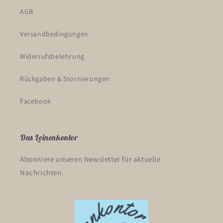
AGB
Versandbedingungen
Widerrufsbelehrung
Rückgaben & Stornierungen
Facebook
Das Leinenkontor
Abonniere unseren Newsletter für aktuelle
Nachrichten.