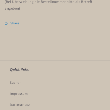
(Bei Überweisung die Bestellnummer bitte als Betreff
angeben)
Share
Quick links
Suchen
Impressum
Datenschutz